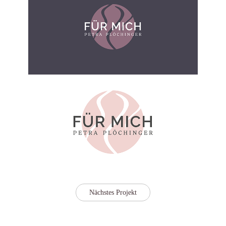
Nächstes Projekt