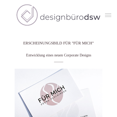
ERSCHEINUNGSBILD FÜR "FÜR MICH"
Entwicklung eines neuen Corporate Designs
_____